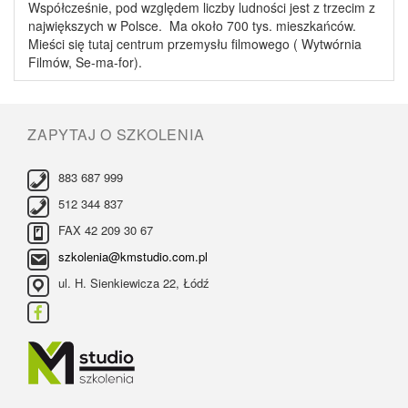
Współcześnie, pod względem liczby ludności jest z trzecim z
największych w Polsce. Ma około 700 tys. mieszkańców.
Mieści się tutaj centrum przemysłu filmowego ( Wytwórnia
Filmów, Se-ma-for).
ZAPYTAJ O SZKOLENIA
883 687 999
512 344 837
FAX 42 209 30 67
szkolenia@kmstudio.com.pl
ul. H. Sienkiewicza 22, Łódź