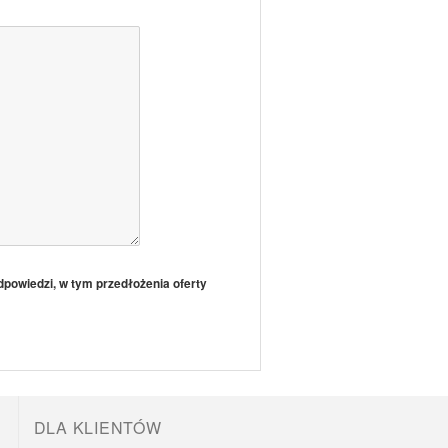
powiedzi, w tym przedłożenia oferty
DLA KLIENTÓW