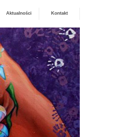
Aktualności
Kontakt