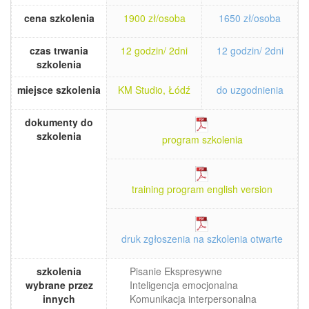
cena szkolenia
1900 zł/osoba
1650 zł/osoba
czas trwania
12 godzin/ 2dni
12 godzin/ 2dni
szkolenia
miejsce szkolenia
KM Studio, Łódź
do uzgodnienia
dokumenty do
szkolenia
program szkolenia
training program english version
druk zgłoszenia na szkolenia otwarte
szkolenia
Pisanie Ekspresywne
wybrane przez
Inteligencja emocjonalna
innych
Komunikacja interpersonalna