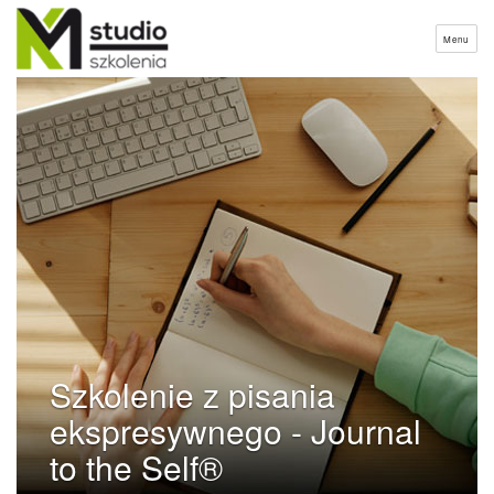
Menu
Szkolenie z pisania
ekspresywnego - Journal
to the Self®