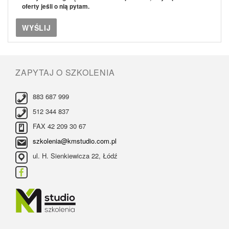
oferty jeśli o nią pytam.
ZAPYTAJ O SZKOLENIA
883 687 999
512 344 837
FAX 42 209 30 67
szkolenia@kmstudio.com.pl
ul. H. Sienkiewicza 22, Łódź