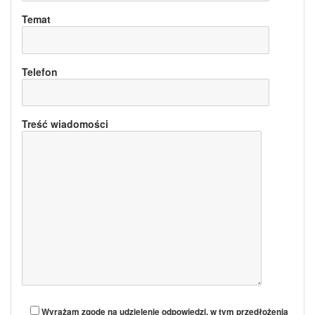
Temat
Telefon
Treść wiadomości
Wyrażam zgodę na udzielenie odpowiedzi, w tym przedłożenia