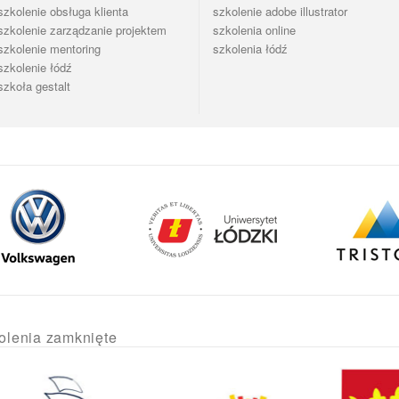
szkolenie obsługa klienta
szkolenie adobe illustrator
szkolenie zarządzanie projektem
szkolenia online
szkolenie mentoring
szkolenia łódź
szkolenie łódź
szkoła gestalt
olenia zamknięte