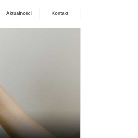
Aktualności
Kontakt