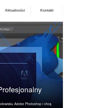
Aktualności
Kontakt
rofesjonalny
rodowisku Adobe Photoshop i chcą