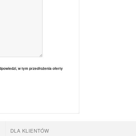
powiedzi, w tym przedłożenia oferty
DLA KLIENTÓW