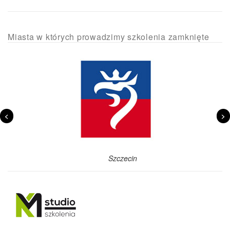
Miasta w których prowadzimy szkolenia zamknięte
<
>
Szczecin