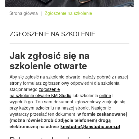
Strona główna
Zgłoszenie na szkolenie
ZGŁOSZENIE NA SZKOLENIE
Jak zgłosić się na
szkolenie otwarte
Aby się zgłosić na szkolenie otwarte, należy pobrać z naszej
strony formularz zgłoszeniowy odpowiedni dla szkolenia
stacjonarnego
zgłoszenie
na szkolenie otwarte KM Studio
lub szkolenia
online
i
wypełnić go. Ten sam dokument zgłoszeniowy znajduje się
przy każdym szkoleniu na naszej stronie. Następnie
wystarczy przesłać ten dokument
w formie zeskanowanej
(można również zrobić zdjęcie telefonem) drogą
elektroniczną na adres:
kmstudio@kmstudio.com.pl