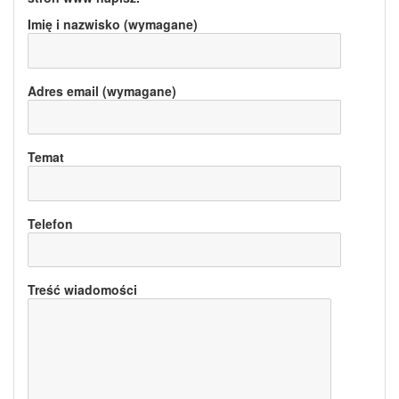
Imię i nazwisko (wymagane)
Adres email (wymagane)
Temat
Telefon
Treść wiadomości