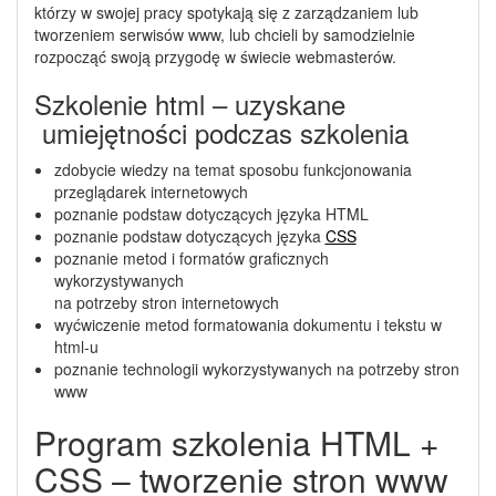
którzy w swojej pracy spotykają się z zarządzaniem lub
tworzeniem serwisów www, lub chcieli by samodzielnie
rozpocząć swoją przygodę w świecie webmasterów.
Szkolenie html – uzyskane
umiejętności podczas szkolenia
zdobycie wiedzy na temat sposobu funkcjonowania
przeglądarek internetowych
poznanie podstaw dotyczących języka HTML
poznanie podstaw dotyczących języka
CSS
poznanie metod i formatów graficznych
wykorzystywanych
na potrzeby stron internetowych
wyćwiczenie metod formatowania dokumentu i tekstu w
html-u
poznanie technologii wykorzystywanych na potrzeby stron
www
Program szkolenia HTML +
CSS – tworzenie stron www