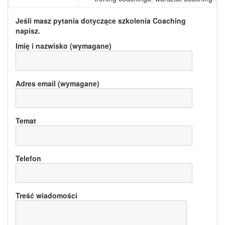
Jeśli masz pytania dotyczące szkolenia
Coaching
napisz.
Imię i nazwisko (wymagane)
Adres email (wymagane)
Temat
Telefon
Treść wiadomości