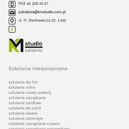
FAX 42 209 30 67
szkolenia@kmstudio.com.pl
ul. H. Sienkiewicza 22, Łódź
Szkolenia interpersonalne
szkolenia dla firm
szkolenia online
szkolenia rozwój osobisty
szkolenia zarządzanie
szkolenia handlowe
szkolenia dla szkół
szkolenia otwarte
szkolenia zamknięte
szkolenie zarządzanie czasem
szkolenie zarządzanie pracownikami