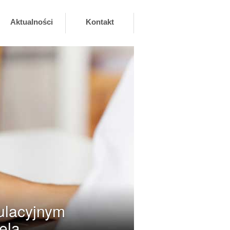
Aktualności
Kontakt
ulacyjnym
ela