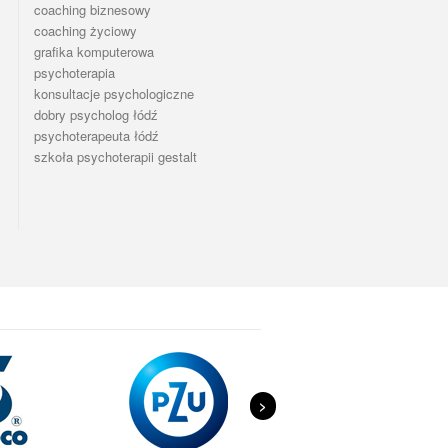
coaching biznesowy
coaching życiowy
grafika komputerowa
psychoterapia
konsultacje psychologiczne
dobry psycholog łódź
psychoterapeuta łódź
szkoła psychoterapii gestalt
>