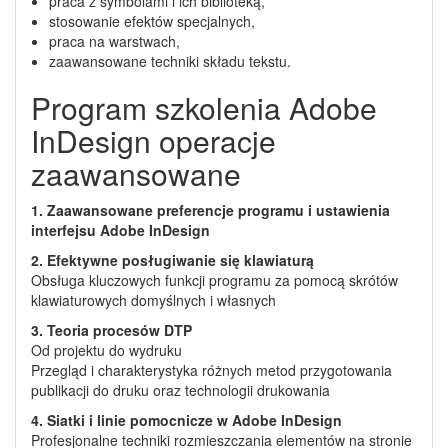
praca z symbolami i ich biblioteką,
stosowanie efektów specjalnych,
praca na warstwach,
zaawansowane techniki składu tekstu.
Program szkolenia Adobe
InDesign operacje
zaawansowane
1. Zaawansowane preferencje programu i ustawienia
interfejsu Adobe InDesign
2. Efektywne posługiwanie się klawiaturą
Obsługa kluczowych funkcji programu za pomocą skrótów
klawiaturowych domyślnych i własnych
3. Teoria procesów DTP
Od projektu do wydruku
Przegląd i charakterystyka różnych metod przygotowania
publikacji do druku oraz technologii drukowania
4. Siatki i linie pomocnicze w Adobe InDesign
Profesjonalne techniki rozmieszczania elementów na stronie