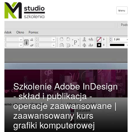
Menu
Szkolenie Adobe InDesign
- skład i publikacja -
operacje zaawansowane |
zaawansowany kurs
grafiki komputerowej