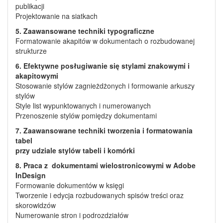
publikacji
Projektowanie na siatkach
5. Zaawansowane techniki typograficzne
Formatowanie akapitów w dokumentach o rozbudowanej
strukturze
6. Efektywne posługiwanie się stylami znakowymi i
akapitowymi
Stosowanie stylów zagnieżdżonych i formowanie arkuszy
stylów
Style list wypunktowanych i numerowanych
Przenoszenie stylów pomiędzy dokumentami
7. Zaawansowane techniki tworzenia i formatowania
tabel
przy udziale stylów tabeli i komórki
8. Praca z dokumentami wielostronicowymi w Adobe
InDesign
Formowanie dokumentów w księgi
Tworzenie i edycja rozbudowanych spisów treści oraz
skorowidzów
Numerowanie stron i podrozdziałów