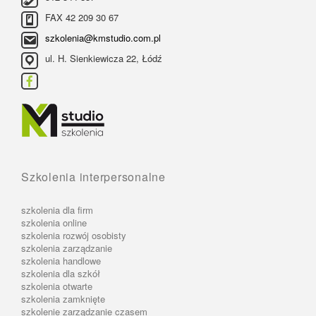
FAX 42 209 30 67
szkolenia@kmstudio.com.pl
ul. H. Sienkiewicza 22, Łódź
Szkolenia interpersonalne
szkolenia dla firm
szkolenia online
szkolenia rozwój osobisty
szkolenia zarządzanie
szkolenia handlowe
szkolenia dla szkół
szkolenia otwarte
szkolenia zamknięte
szkolenie zarządzanie czasem