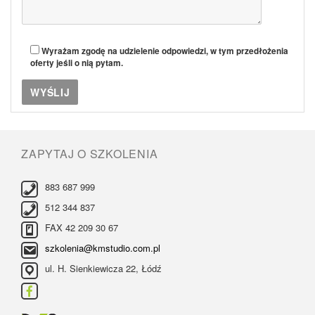
Wyrażam zgodę na udzielenie odpowiedzi, w tym przedłożenia
oferty jeśli o nią pytam.
ZAPYTAJ O SZKOLENIA
883 687 999
512 344 837
FAX 42 209 30 67
szkolenia@kmstudio.com.pl
ul. H. Sienkiewicza 22, Łódź