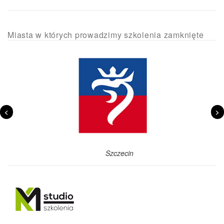
Miasta w których prowadzimy szkolenia zamknięte
<
>
Szczecin