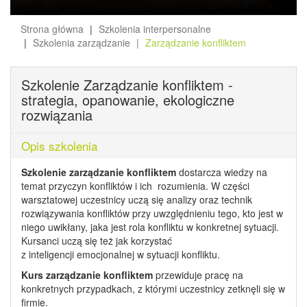
Strona główna
Szkolenia interpersonalne
Szkolenia zarządzanie
Zarządzanie konfliktem
Szkolenie Zarządzanie konfliktem -
strategia, opanowanie, ekologiczne
rozwiązania
Opis szkolenia
Szkolenie zarządzanie konfliktem
dostarcza wiedzy na
temat przyczyn konfliktów i ich rozumienia. W części
warsztatowej uczestnicy uczą się analizy oraz technik
rozwiązywania konfliktów przy uwzględnieniu tego, kto jest w
niego uwikłany, jaka jest rola konfliktu w konkretnej sytuacji.
Kursanci uczą się też jak korzystać
z inteligencji emocjonalnej w sytuacji konfliktu.
Kurs zarządzanie konfliktem
przewiduje pracę na
konkretnych przypadkach, z którymi uczestnicy zetknęli się w
firmie.