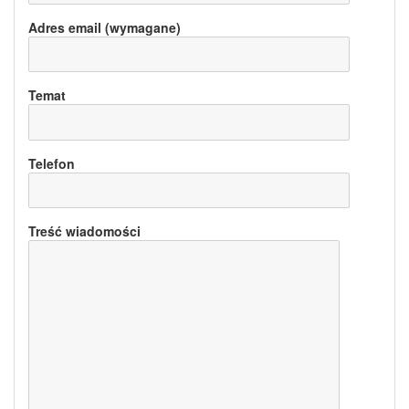
Adres email (wymagane)
Temat
Telefon
Treść wiadomości