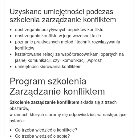
Uzyskane umiejętności podczas
szkolenia zarządzanie konfliktem
dostrzeganie pozytywnych aspektów konfliktu
dostrzeganie konfliktu w jego wczesnej fazie
poznanie praktycznych metod i technik rozwiązywania
konfliktów
kształtowanie relacji ze współpracownikami opartych na
jasnej komunikacji, czyli komunikacji „wprost”
umiejętność kierowania konfliktem
Program szkolenia
Zarządzanie konfliktem
Szkolenie zarządzanie konfliktem
składa się z trzech
obszarów,
w ramach których staramy się odpowiedzieć na następujące
pytania:
Co trzeba wiedzieć o konflikcie?
Co trzeba wiedzieć o sobie?