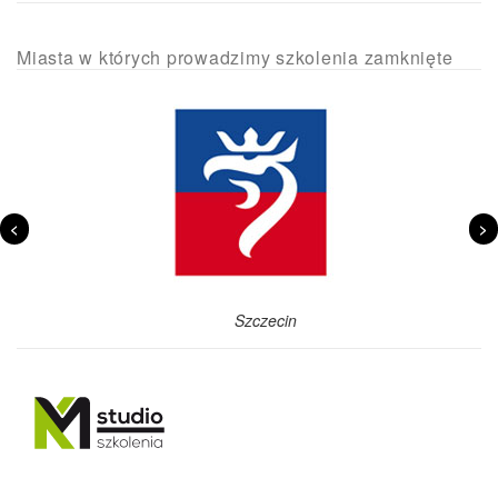
Miasta w których prowadzimy szkolenia zamknięte
<
>
Szczecin