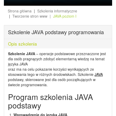
Strona główna
Szkolenia informatyczne
Tworzenie stron www
JAVA poziom I
Szkolenie JAVA podstawy programowania
Opis szkolenia
Szkolenie JAVA
– operacje podstawowe przeznaczone jest
dla osób pragnących zdobyć elementarną wiedzę na temat
języka JAVA
oraz ma na celu pokazanie korzyści wynikających ze
stosowania tego w różnych środowiskach. Szkolenie
JAVA
podstawy, skierowane jest dla osób początkujących w
świecie programowania.
Program szkolenia JAVA
podstawy
Wprowadzenie do języka JAVA