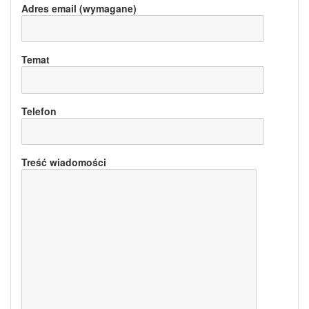
Adres email (wymagane)
Temat
Telefon
Treść wiadomości