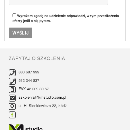
Wyrażam zgodę na udzielenie odpowiedzi, w tym przedłożenia
oferty jeśli o nią pytam.
ZAPYTAJ O SZKOLENIA
883 687 999
512 344 837
FAX 42 209 30 67
szkolenia@kmstudio.com.pl
ul. H. Sienkiewicza 22, Łódź