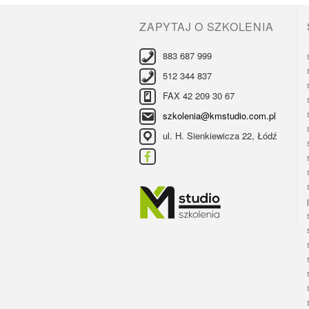
ZAPYTAJ O SZKOLENIA
883 687 999
512 344 837
FAX 42 209 30 67
szkolenia@kmstudio.com.pl
ul. H. Sienkiewicza 22, Łódź