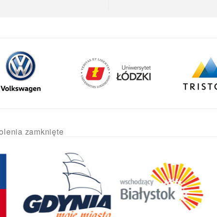
olenia zamknięte