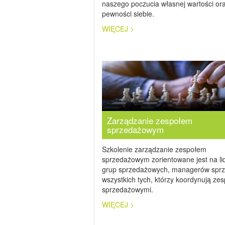
naszego poczucia własnej wartości or
pewności siebie.
WIĘCEJ >
Zarządzanie zespołem
sprzedażowym
Szkolenie zarządzanie zespołem
sprzedażowym zorientowane jest na li
grup sprzedażowych, managerów sprz
wszystkich tych, którzy koordynują ze
sprzedażowymi.
WIĘCEJ >