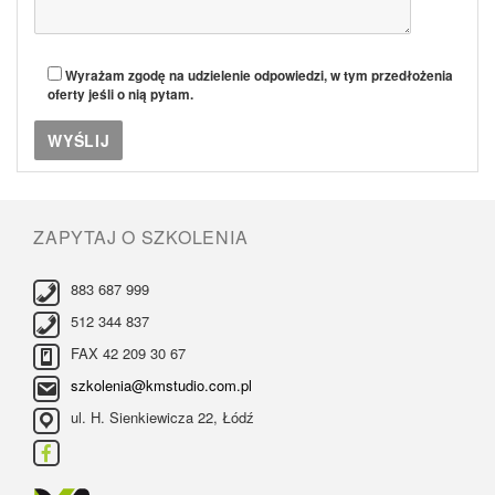
Wyrażam zgodę na udzielenie odpowiedzi, w tym przedłożenia
oferty jeśli o nią pytam.
ZAPYTAJ O SZKOLENIA
883 687 999
512 344 837
FAX 42 209 30 67
szkolenia@kmstudio.com.pl
ul. H. Sienkiewicza 22, Łódź