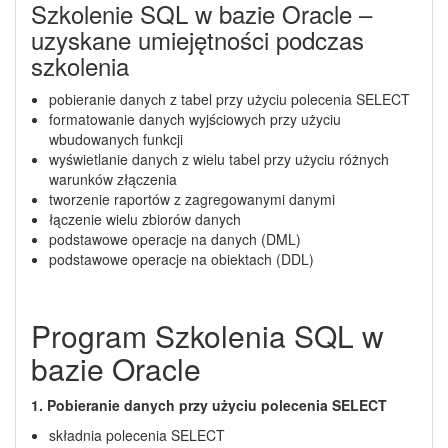
Szkolenie SQL w bazie Oracle –
uzyskane umiejętności podczas
szkolenia
pobieranie danych z tabel przy użyciu polecenia SELECT
formatowanie danych wyjściowych przy użyciu
wbudowanych funkcji
wyświetlanie danych z wielu tabel przy użyciu różnych
warunków złączenia
tworzenie raportów z zagregowanymi danymi
łączenie wielu zbiorów danych
podstawowe operacje na danych (DML)
podstawowe operacje na obiektach (DDL)
Program Szkolenia SQL w
bazie Oracle
1. Pobieranie danych przy użyciu polecenia SELECT
składnia polecenia SELECT