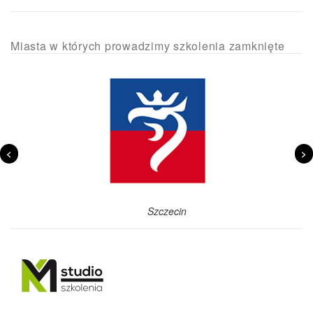
Miasta w których prowadzimy szkolenia zamknięte
<
>
Szczecin