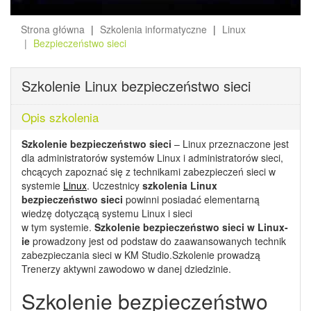
Strona główna
Szkolenia informatyczne
Linux
Bezpieczeństwo sieci
Szkolenie Linux bezpieczeństwo sieci
Opis szkolenia
Szkolenie bezpieczeństwo sieci
– Linux przeznaczone jest
dla administratorów systemów Linux i administratorów sieci,
chcących zapoznać się z technikami zabezpieczeń sieci w
systemie
Linux
. Uczestnicy
szkolenia Linux
bezpieczeństwo sieci
powinni posiadać elementarną
wiedzę dotyczącą systemu Linux i sieci
w tym systemie.
Szkolenie bezpieczeństwo sieci w Linux-
ie
prowadzony jest od podstaw do zaawansowanych technik
zabezpieczania sieci w KM Studio.Szkolenie prowadzą
Trenerzy aktywni zawodowo w danej dziedzinie.
Szkolenie bezpieczeństwo