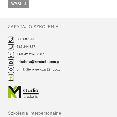
ZAPYTAJ O SZKOLENIA
883 687 999
512 344 837
FAX 42 209 30 67
szkolenia@kmstudio.com.pl
ul. H. Sienkiewicza 22, Łódź
Szkolenia interpersonalne