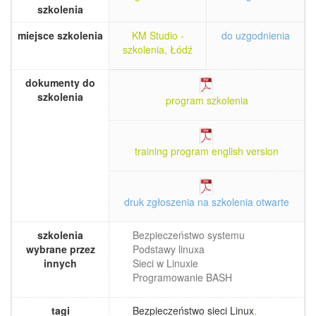
szkolenia
miejsce szkolenia
KM Studio -
do uzgodnienia
szkolenia, Łódź
dokumenty do
szkolenia
program szkolenia
training program english version
druk zgłoszenia na szkolenia otwarte
szkolenia
Bezpieczeństwo systemu
wybrane przez
Podstawy linuxa
innych
Sieci w Linuxie
Programowanie BASH
tagi
Bezpieczeństwo sieci Linux
,