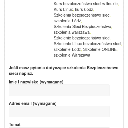
Kurs bezpieczeństwo sieci w linuxie
,
Kurs Linux
,
kurs Łódź
,
Szkolenia bezpieczeństwo sieci
,
szkolenia Łódź
,
Szkolenia Sieci Bezpieczeńśtwo
,
szkolenia warszawa
,
Szkolenie bezpieczeństwo sieci
,
Szkolenie Linux bezpieczeństwo sieci
,
szkolenie Łódź
,
Szkolenie ONLINE
,
szkolenie Warszawa
Jeśli masz pytania dotyczące szkolenia
Bezpieczeństwo
sieci
napisz.
Imię i nazwisko (wymagane)
Adres email (wymagane)
Temat