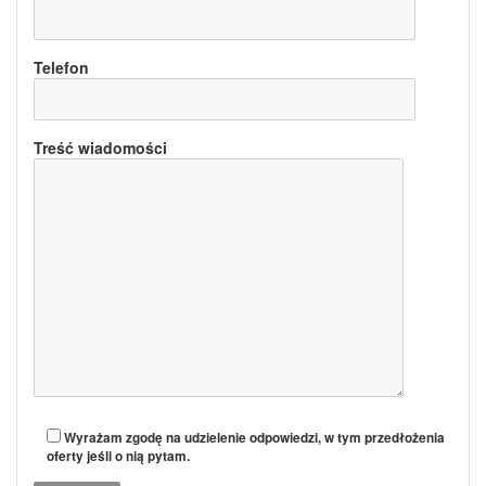
Telefon
Treść wiadomości
Wyrażam zgodę na udzielenie odpowiedzi, w tym przedłożenia
oferty jeśli o nią pytam.