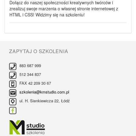
Dołącz do naszej społeczności kreatywnych twórców i
zrealizuj swoje marzenia o własnej stronie internetowej z
HTML i CSS! Widzimy się na szkoleniu!
ZAPYTAJ O SZKOLENIA
883 687 999
512 344 837
FAX 42 209 30 67
szkolenia@kmstudio.com.pl
ul. H. Sienkiewicza 22, Łódź