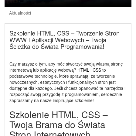
Aktualności
Szkolenie HTML, CSS – Tworzenie Stron
WWW i Aplikacji Webowych – Twoja
Ścieżka do Świata Programowania!
Czy marzysz o tym, aby móc stworzyć swoją własną stronę
internetową lub aplikację webową?
HTML i CSS
to
podstawowe technologie, które sprawiają, że tworzenie
nowoczesnych, estetycznych i funkcjonalnych stron jest
dostępne dla każdego. Jeśli chcesz opanować te narzędzia i
rozpocząć swoją przygodę z programowaniem, serdecznie
zapraszamy na nasze inspirujące szkolenie!
Szkolenie HTML, CSS –
Twoja Brama do Świata
Stron Internetowych