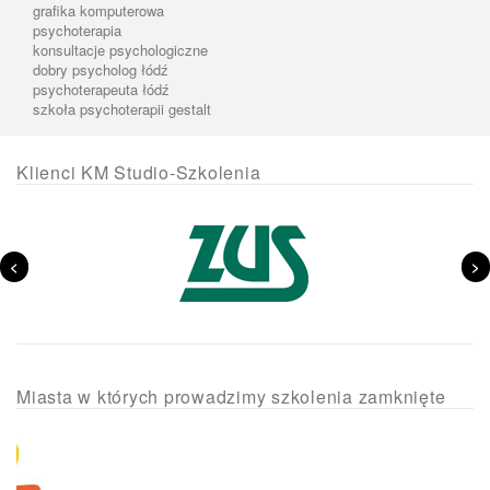
grafika komputerowa
psychoterapia
konsultacje psychologiczne
dobry psycholog łódź
psychoterapeuta łódź
szkoła psychoterapii gestalt
Klienci KM Studio-Szkolenia
<
>
Miasta w których prowadzimy szkolenia zamknięte