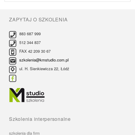
ZAPYTAJ O SZKOLENIA
883 687 999
512 344 837
FAX 42 209 30 67
szkolenia@kmstudio.com.pl
ul. H. Sienkiewicza 22, Łódź
Szkolenia interpersonalne
szkolenia dla firm