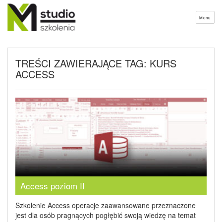
Menu
TREŚCI ZAWIERAJĄCE TAG: KURS
ACCESS
Access poziom II
Szkolenie Access operacje zaawansowane przeznaczone
jest dla osób pragnących pogłębić swoją wiedzę na temat