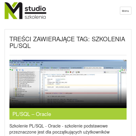
Menu
TREŚCI ZAWIERAJĄCE TAG: SZKOLENIA
PL/SQL
PL/SQL – Oracle
Szkolenie PL/SQL - Oracle - szkolenie podstawowe
przeznaczone jest dla początkujących użytkowników