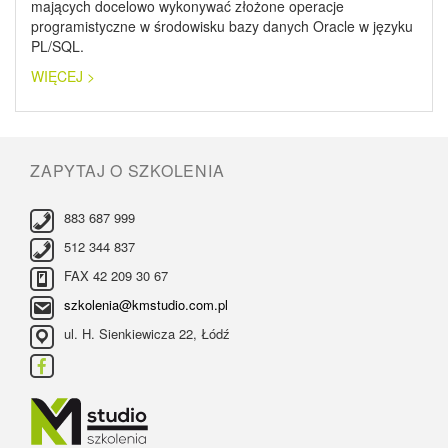
mających docelowo wykonywać złożone operacje
programistyczne w środowisku bazy danych Oracle w języku
PL/SQL.
WIĘCEJ >
ZAPYTAJ O SZKOLENIA
883 687 999
512 344 837
FAX 42 209 30 67
szkolenia@kmstudio.com.pl
ul. H. Sienkiewicza 22, Łódź