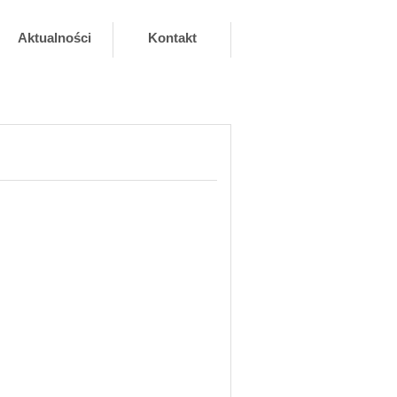
Aktualności
Kontakt