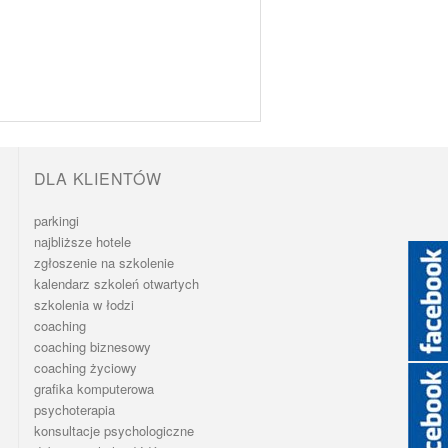
DLA KLIENTÓW
parkingi
najbliższe hotele
zgłoszenie na szkolenie
kalendarz szkoleń otwartych
szkolenia w łodzi
coaching
coaching biznesowy
coaching życiowy
grafika komputerowa
psychoterapia
konsultacje psychologiczne