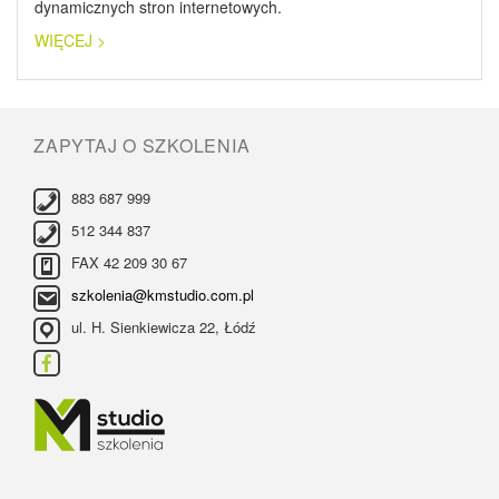
dynamicznych stron internetowych.
WIĘCEJ >
ZAPYTAJ O SZKOLENIA
883 687 999
512 344 837
FAX 42 209 30 67
szkolenia@kmstudio.com.pl
ul. H. Sienkiewicza 22, Łódź