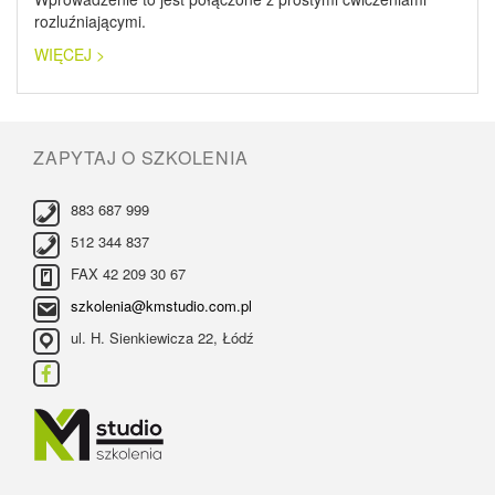
rozluźniającymi.
WIĘCEJ >
ZAPYTAJ O SZKOLENIA
883 687 999
512 344 837
FAX 42 209 30 67
szkolenia@kmstudio.com.pl
ul. H. Sienkiewicza 22, Łódź