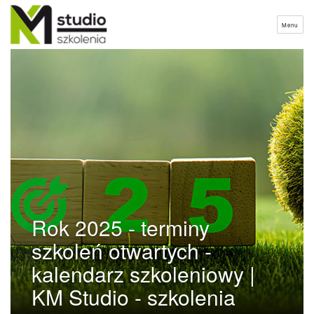
Menu
Rok 2025 - terminy
szkoleń otwartych -
kalendarz szkoleniowy |
KM Studio - szkolenia