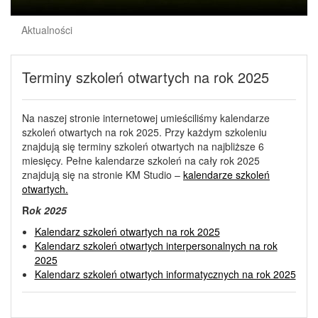
Aktualności
Terminy szkoleń otwartych na rok 2025
Na naszej stronie internetowej umieściliśmy kalendarze
szkoleń otwartych na rok 2025. Przy każdym szkoleniu
znajdują się terminy szkoleń otwartych na najbliższe 6
miesięcy. Pełne kalendarze szkoleń na cały rok 2025
znajdują się na stronie KM Studio –
kalendarze szkoleń
otwartych.
R
ok 2025
Kalendarz szkoleń otwartych na rok 2025
Kalendarz szkoleń otwartych interpersonalnych na rok
2025
Kalendarz szkoleń otwartych informatycznych na rok 2025