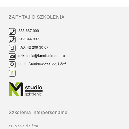
ZAPYTAJ O SZKOLENIA
883 687 999
512 344 837
FAX 42 209 30 67
szkolenia@kmstudio.com.pl
ul. H. Sienkiewicza 22, Łódź
Szkolenia interpersonalne
szkolenia dla firm